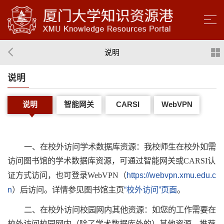
说明
说明
说明
智能网关
CARSI
WebVPN
一、在校外访问学术数据库资源：我校师生在校外如需
访问图书馆的学术数据库资源，可通过智能网关或CARSI认
证方式访问，也可登录WebVPN（
https://webvpn.xmu.edu.c
n
）后访问。详情参见图书馆主页
“校外访问”页面
。
二、在校外访问校园网内其他资源：如您的工作需要在
校外访问校园网内（除了学术数据库外的）其他资源，推荐