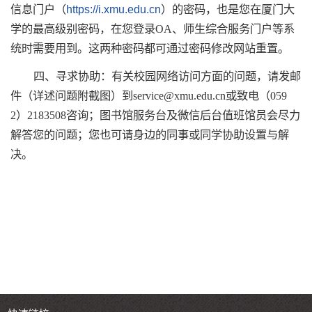
信息门户（
https://i.xmu.edu.cn
）的密码，也是您在厦门大
学的最高级别密码，在您登录OA、师生综合服务门户等系
统时需要用到。这两种密码都可通过密码修改网站重置。
四、寻求协助：有关校园网络访问方面的问题，请发邮
件（详述问题附截图）到service@xmu.edu.cn或致电（059
2）2183508咨询；图书馆服务台及微信后台值班馆员会尽力
解答您的问题；您也可请身边的同事或同学协助设置与解
决。