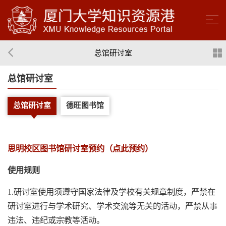
总馆研讨室
总馆研讨室
总馆研讨室
德旺图书馆
思明校区图书馆研讨室预约（点此预约）
使用规则
1.研讨室使用须遵守国家法律及学校有关规章制度，严禁在
研讨室进行与学术研究、学术交流等无关的活动，严禁从事
违法、违纪或宗教等活动。