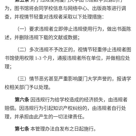
为，图书馆将会同学校信息与网络中心、出版商等进行调
查，并视情节轻重对违规者采取以下处理措施：
（一）要求违规者立即停止违规使用行为，做出书面陈
述，并删除违规下载的文献或数据；
（二）多次违规不予改正的，视情节轻重停止违规者图
书馆使用权限 1-3 个月，通报违规者所在单位，并做相应处
理；
（三）情节恶劣甚至严重影响厦门大学声誉的，报请学
校相关部门予以处理。
第六条
因违规行为给学校造成的经济损失，由违规者
赔偿。因违规行为引起知识产权纠纷的，由违规者自行处
理，并承担由此产生的一切法律责任。
第七条
本管理办法自发布之日起施行。