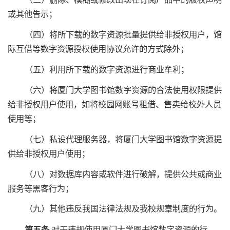
或其他告示；
（四）将所下载的数字资源批量提供给非授权用户，馆
际互借等数字资源授权使用协议允许的方式除外；
（五）利用所下载的数字资源进行商业牟利；
（六）将厦门大学图书馆数字资源的合法使用权限提供
给非授权用户使用，如将校园网账号租借、售卖给校外人员
使用等；
（七）私设代理服务器，将厦门大学图书馆数字资源提
供给非授权用户使用；
（八）对数据库内容或软件进行破解，提供公共或商业
服务等黑客行为；
（九）其他违反我国法律法规及我校规章制度的行为。
第五条
对于违规使用厦门大学图书馆数字资源的行