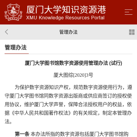
管理办法
管理办法
厦门大学图书馆数字资源使用管理办法 (试行)
厦大图综[2020]3号
为保护数字资源知识产权，规范数字资源使用行为，遵
守厦门大学图书馆同数字资源出版商或供应商签订的授权使
用协议，维护厦门大学声誉，保障合法授权用户的权益，依
据《中华人民共和国著作权法》的有关规定，制定本管理办
法。
第一条
本办法所指的数字资源包括厦门大学图书馆购