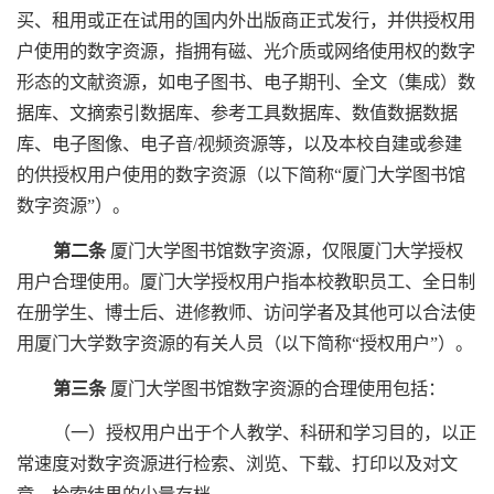
买、租用或正在试用的国内外出版商正式发行，并供授权用
户使用的数字资源，指拥有磁、光介质或网络使用权的数字
形态的文献资源，如电子图书、电子期刊、全文（集成）数
据库、文摘索引数据库、参考工具数据库、数值数据数据
库、电子图像、电子音/视频资源等，以及本校自建或参建
的供授权用户使用的数字资源（以下简称“厦门大学图书馆
数字资源”）。
第二条
厦门大学图书馆数字资源，仅限厦门大学授权
用户合理使用。厦门大学授权用户指本校教职员工、全日制
在册学生、博士后、进修教师、访问学者及其他可以合法使
用厦门大学数字资源的有关人员（以下简称“授权用户”）。
第三条
厦门大学图书馆数字资源的合理使用包括：
（一）授权用户出于个人教学、科研和学习目的，以正
常速度对数字资源进行检索、浏览、下载、打印以及对文