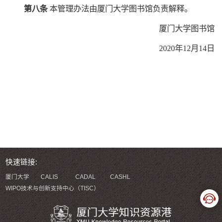
第八条
本管理办法由厦门大学图书馆负责解释。
厦门大学图书馆
2020年12月14日
快速链接:
厦门大学
CALIS
CADAL
CASHL
WIPO技术与创新支持中心（TISC）