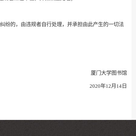
纠纷的，由违规者自行处理，并承担由此产生的一切法
厦门大学图书馆
2020年12月14日