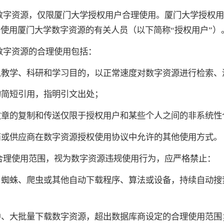
数字资源，仅限厦门大学授权用户合理使用。厦门大学授权用
使用厦门大学数字资源的有关人员（以下简称“授权用户”）
数字资源的合理使用包括：
人教学、科研和学习目的，以正常速度对数字资源进行检索、
的简短引用，指明引文出处；
文章的复制和传送仅限于授权用户和某些个人之间的非系统性
商或供应商在数字资源授权使用协议中允许的其他使用方式。
合理使用范围，视为数字资源违规使用行为，应严格禁止：
、蜘蛛、爬虫或其他自动下载程序、算法或设备，持续自动搜
中、大批量下载数字资源，超出数据库商设定的合理使用范围