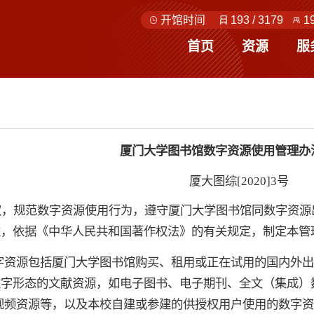
开馆时间
193
/
3179
1
首页
资源
服
厦门大学图书馆数字资源使用管理办法
厦大图综[2020]3号
权，规范数字资源使用行为，遵守厦门大学图书馆同数字资源
益，依据《中华人民共和国著作权法》的有关规定，制定本管
字资源包括厦门大学图书馆购买、租用或正在试用的国内外出
数字形态的文献资源，如电子图书、电子期刊、全文（集成）
视频资源等，以及本校自建或参建的供授权用户使用的数字资