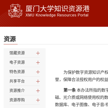
资源
馆藏资源
电子资源
特色资源
为保护数字资源知识产
誉，保障合法授权用户的权
共享平台
第一条
本办法所指的数
资源推介
磁、光介质或网络使用权的
资源荐购
数据库、电子图像、电子音/