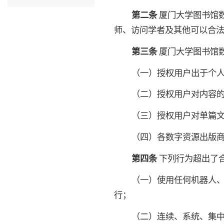
第二条
厦门大学图书馆
师、访问学者及其他可以合法
第三条
厦门大学图书馆
（一）授权用户出于个
（二）授权用户对内容
（三）授权用户对单篇
（四）各数字资源出版
第四条
下列行为超出了
（一）使用任何机器人
行；
（二）连续、系统、集