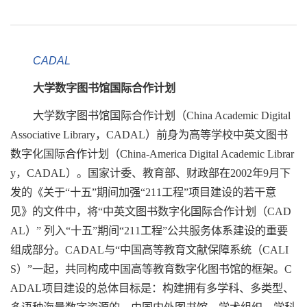
CADAL
大学数字图书馆国际合作计划
大学数字图书馆国际合作计划（China Academic Digital
Associative Library，CADAL）前身为高等学校中英文图书
数字化国际合作计划（China-America Digital Academic Librar
y，CADAL）。国家计委、教育部、财政部在2002年9月下
发的《关于“十五”期间加强“211工程”项目建设的若干意
见》的文件中，将“中英文图书数字化国际合作计划（CAD
AL）” 列入“十五”期间“211工程”公共服务体系建设的重要
组成部分。CADAL与“中国高等教育文献保障系统（CALI
S）”一起，共同构成中国高等教育数字化图书馆的框架。C
ADAL项目建设的总体目标是：构建拥有多学科、多类型、