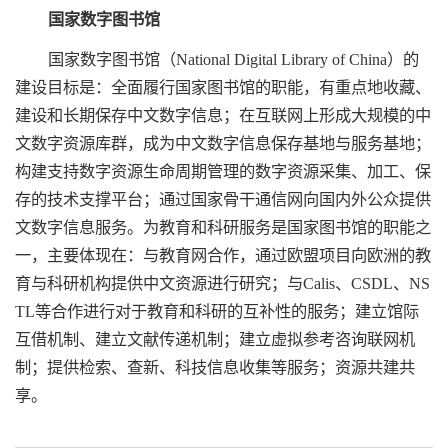
国家数字图书馆
国家数字图书馆（National Digital Library of China）的
建设目标是：全面履行国家图书馆的职能，有重点地收藏、
建设和长期保存中文数字信息；在互联网上形成大规模的中
文数字资源库群，成为中文数字信息保存基地与服务基地；
构建支持数字资源生命周期管理的数字资源采集、加工、保
存的技术支撑平台；通过国家骨干通信网向国内外公众提供
文数字信息服务。为教育和科研服务是国家图书馆的职能之
一，主要体现在：与教育网合作，通过欧盟项目向欧洲的教
育与科研机构提供中文资源进行研究；与Calis、CSDL、NS
TL等合作进行对于教育和科研的互补性的服务；建立馆际
互借机制、建立文献传递机制；建立虚拟参考咨询联网机
制；提供检索、查新、科技信息收集等服务；资源共建共
享。