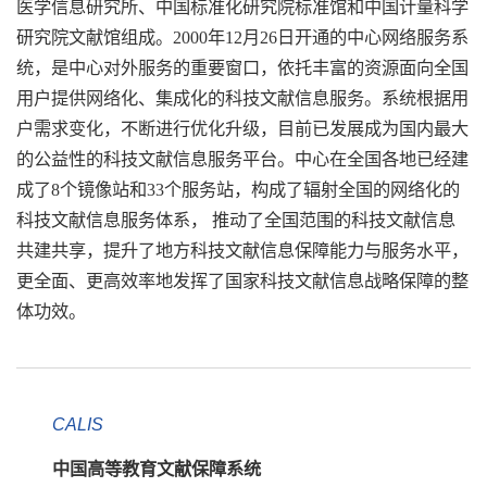
医学信息研究所、中国标准化研究院标准馆和中国计量科学
研究院文献馆组成。2000年12月26日开通的中心网络服务系
统，是中心对外服务的重要窗口，依托丰富的资源面向全国
用户提供网络化、集成化的科技文献信息服务。系统根据用
户需求变化，不断进行优化升级，目前已发展成为国内最大
的公益性的科技文献信息服务平台。中心在全国各地已经建
成了8个镜像站和33个服务站，构成了辐射全国的网络化的
科技文献信息服务体系， 推动了全国范围的科技文献信息
共建共享，提升了地方科技文献信息保障能力与服务水平，
更全面、更高效率地发挥了国家科技文献信息战略保障的整
体功效。
CALIS
中国高等教育文献保障系统