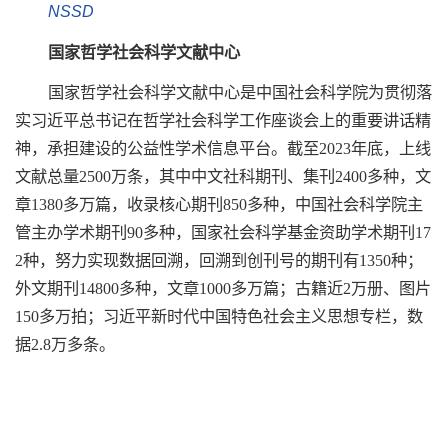
NSSD
国家哲学社会科学文献中心
国家哲学社会科学文献中心是中国社会科学院为贯彻落
实习近平总书记在哲学社会科学工作座谈会上的重要讲话精
神，承担建设的公益性学术信息平台。截至2023年底，上线
文献总量2500万条，其中中文社科期刊、集刊2400多种，文
章1380多万篇，收录核心期刊850多种，中国社会科学院主
管主办学术期刊90多种，国家社会科学基金资助学术期刊17
2种，努力实现数据回溯，回溯到创刊号的期刊有1350种；
外文期刊14800多种，文章1000多万篇；古籍近2万册、图片
150多万拍；习近平新时代中国特色社会主义思想专栏，数
据2.8万多条。