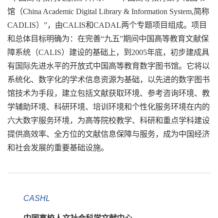
馆（China Academic Digital Library & Information System,简称
CADLIS）”，由CALIS和CADAL两个专题项目组成。项目
和总体目标明确为：在完善“九五”期间中国高等教育文献保
障系统（CALIS）建设的基础上，到2005年底，初步建成具
有国际先进水平的开放式中国高等教育数字图书馆。它将以
系统化、数字化的学术信息资源为基础，以先进的数字图书
馆技术为手段，建立包括文献获取环境、参考咨询环境、教
学辅助环境、科研环境、培训环境和个性化服务环境在内的
六大数字服务环境，为高等院校教学、科研和重点学科建设
提供高效率、全方位的文献信息保障与服务，成为中国经济
和社会发展的重要基础设施。
CASHL
中国高校人文社会科学文献中心