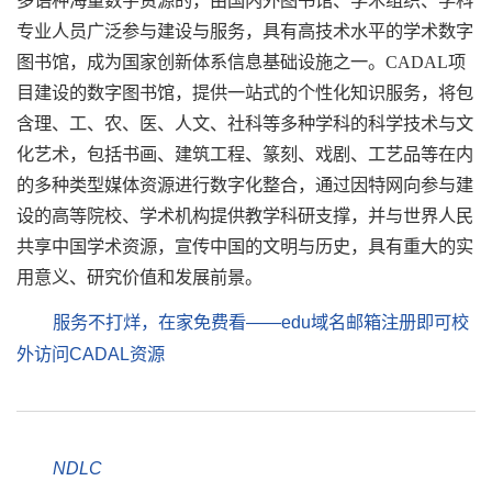
多语种海量数字资源的，由国内外图书馆、学术组织、学科
专业人员广泛参与建设与服务，具有高技术水平的学术数字
图书馆，成为国家创新体系信息基础设施之一。CADAL项
目建设的数字图书馆，提供一站式的个性化知识服务，将包
含理、工、农、医、人文、社科等多种学科的科学技术与文
化艺术，包括书画、建筑工程、篆刻、戏剧、工艺品等在内
的多种类型媒体资源进行数字化整合，通过因特网向参与建
设的高等院校、学术机构提供教学科研支撑，并与世界人民
共享中国学术资源，宣传中国的文明与历史，具有重大的实
用意义、研究价值和发展前景。
服务不打烊，在家免费看——edu域名邮箱注册即可校
外访问CADAL资源
NDLC