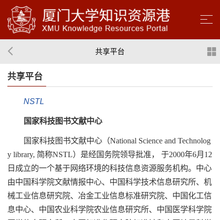
共享平台
共享平台
NSTL
国家科技图书文献中心
国家科技图书文献中心（National Science and Technolog
y library, 简称NSTL）是经国务院领导批准， 于2000年6月12
日成立的一个基于网络环境的科技信息资源服务机构。中心
由中国科学院文献情报中心、中国科学技术信息研究所、机
械工业信息研究院、冶金工业信息标准研究院、中国化工信
息中心、中国农业科学院农业信息研究所、中国医学科学院