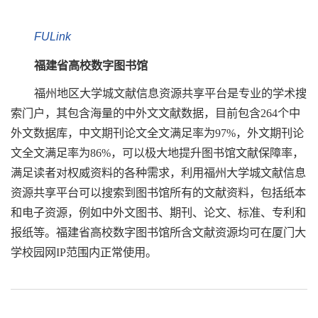
FULink
福建省高校数字图书馆
福州地区大学城文献信息资源共享平台是专业的学术搜
索门户，其包含海量的中外文文献数据，目前包含264个中
外文数据库，中文期刊论文全文满足率为97%，外文期刊论
文全文满足率为86%，可以极大地提升图书馆文献保障率，
满足读者对权威资料的各种需求，利用福州大学城文献信息
资源共享平台可以搜索到图书馆所有的文献资料，包括纸本
和电子资源，例如中外文图书、期刊、论文、标准、专利和
报纸等。福建省高校数字图书馆所含文献资源均可在厦门大
学校园网IP范围内正常使用。