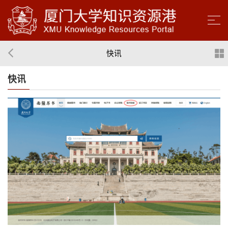
快讯
快讯