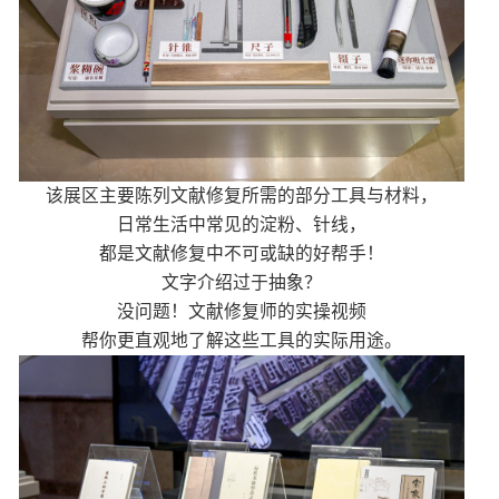
该展区主要陈列文献修复所需的部分工具与材料，
日常生活中常见的淀粉、针线，
都是文献修复中不可或缺的好帮手！
文字介绍过于抽象？
没问题！文献修复师的实操视频
帮你更直观地了解这些工具的实际用途。