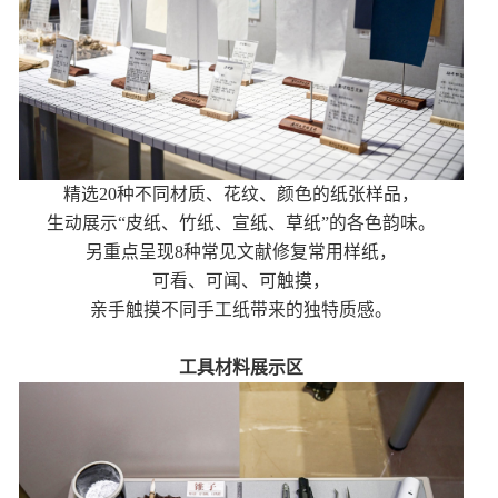
精选20种不同材质、花纹、颜色的纸张样品，
生动展示“皮纸、竹纸、宣纸、草纸”的各色韵味。
另重点呈现8种常见文献修复常用样纸，
可看、可闻、可触摸，
亲手触摸不同手工纸带来的独特质感。
工具材料展示区