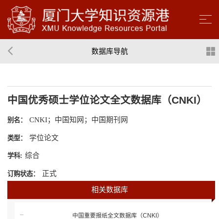
数据库导航
中国优秀硕士学位论文全文数据库（CNKI）
CNKI；中国知网；中国期刊网
别名：
学位论文
类型：
综合
学科:
正式
订购状态：
相关数据库
中国重要报纸全文数据库（CNKI）