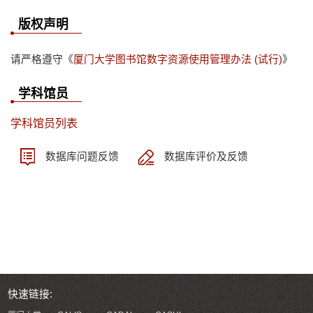
版权声明
请严格遵守《
厦门大学图书馆数字资源使用管理办法 (试行)
》
学科馆员
学科馆员列表
数据库问题反馈
数据库评价及反馈
快速链接: