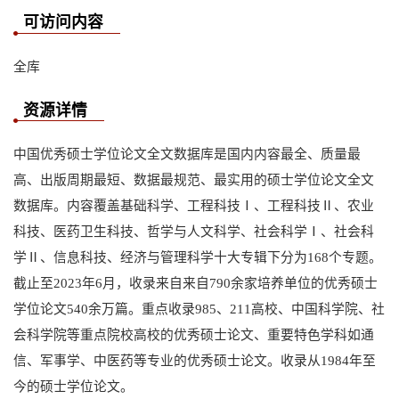
可访问内容
全库
资源详情
中国优秀硕士学位论文全文数据库是国内内容最全、质量最
高、出版周期最短、数据最规范、最实用的硕士学位论文全文
数据库。内容覆盖基础科学、工程科技Ⅰ、工程科技Ⅱ、农业
科技、医药卫生科技、哲学与人文科学、社会科学Ⅰ、社会科
学Ⅱ、信息科技、经济与管理科学十大专辑下分为168个专题。
截止至2023年6月，收录来自来自790余家培养单位的优秀硕士
学位论文540余万篇。重点收录985、211高校、中国科学院、社
会科学院等重点院校高校的优秀硕士论文、重要特色学科如通
信、军事学、中医药等专业的优秀硕士论文。收录从1984年至
今的硕士学位论文。