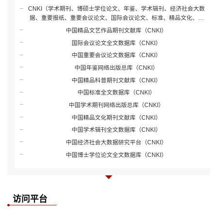
CNKI（学术期刊、博硕士学位论文、年鉴、学术辑刊、经济社会大数
据、重要报纸、重要会议论文、国际会议论文、标准、精品文化、精
品文艺、精品科普）
中国精品文艺作品期刊文献库（CNKI）
国际会议论文全文数据库（CNKI）
中国重要会议论文数据库（CNKI）
中国年鉴网络出版总库（CNKI）
中国精品科普期刊文献库（CNKI）
中国标准全文数据库（CNKI）
中国学术期刊网络出版总库（CNKI）
中国精品文化期刊文献库（CNKI）
中国学术辑刊全文数据库（CNKI）
中国经济社会大数据研究平台（CNKI）
中国博士学位论文全文数据库（CNKI）
访问平台