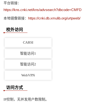
平台链接：
https://kns.cnki.net/kns/advsearch?dbcode=CMFD
本地镜像链接：
https://cnki.db.xmulib.org/urtpweb/
校外访问
CARSI
智能访问1
智能访问2
WebVPN
访问方式
IP控制，无并发用户数限制。