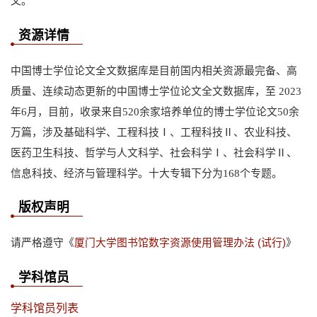
文。
资源详情
中国博士学位论文全文数据库是目前国内相关资源最完备、高
质量、连续动态更新的中国博士学位论文全文数据库，至 2023
年6月，目前，收录来自520余家培养单位的博士学位论文50余
万篇，涉及基础科学、工程科技Ⅰ、工程科技Ⅱ、农业科技、
医药卫生科技、哲学与人文科学、社会科学Ⅰ、社会科学Ⅱ、
信息科技、经济与管理科学。十大专辑下分为168个专题。
版权声明
请严格遵守《
厦门大学图书馆数字资源使用管理办法 (试行)
》
学科馆员
学科馆员列表