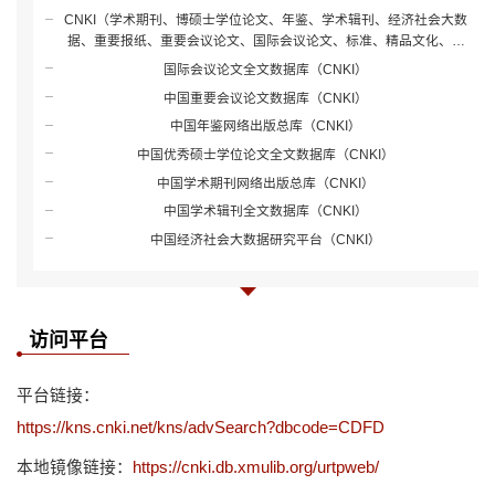
CNKI（学术期刊、博硕士学位论文、年鉴、学术辑刊、经济社会大数
据、重要报纸、重要会议论文、国际会议论文、标准、精品文化、精
品文艺、精品科普）
国际会议论文全文数据库（CNKI）
中国重要会议论文数据库（CNKI）
中国年鉴网络出版总库（CNKI）
中国优秀硕士学位论文全文数据库（CNKI）
中国学术期刊网络出版总库（CNKI）
中国学术辑刊全文数据库（CNKI）
中国经济社会大数据研究平台（CNKI）
访问平台
平台链接：
https://kns.cnki.net/kns/advSearch?dbcode=CDFD
本地镜像链接：
https://cnki.db.xmulib.org/urtpweb/