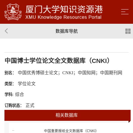
数据库导航
中国博士学位论文全文数据库（CNKI）
中国优秀博硕士论文；CNKI；中国知网；中国期刊网
别名：
学位论文
类型：
综合
学科:
正式
订购状态：
相关数据库
中国重要报纸全文数据库（CNKI）