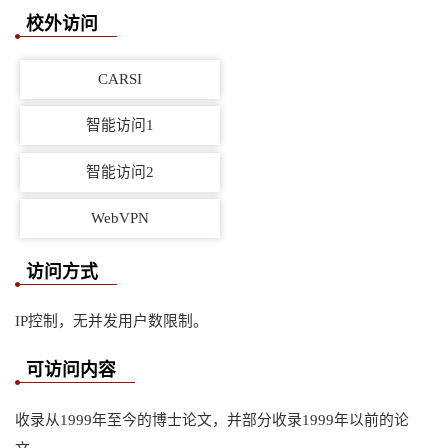
校外访问
CARSI
智能访问1
智能访问2
WebVPN
访问方式
IP控制，无并发用户数限制。
可访问内容
收录从1999年至今的博士论文，并部分收录1999年以前的论