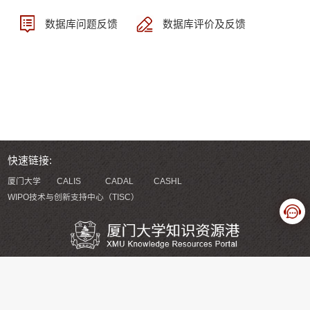
数据库问题反馈
数据库评价及反馈
快速链接:
厦门大学
CALIS
CADAL
CASHL
WIPO技术与创新支持中心（TISC）
版权所有 厦门大学知识资源港