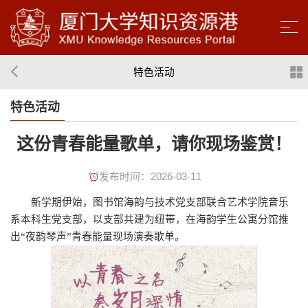
特色活动
特色活动
这份青春能量歌单，请你现场鉴赏！
发布时间：2026-03-11
新学期伊始，图书馆海韵与技术党支部联合艺术学院音乐
系本科生党支部，以支部共建为纽带，在海韵学生公寓分馆推
出“夜韵琴声”青春能量现场演奏歌单。