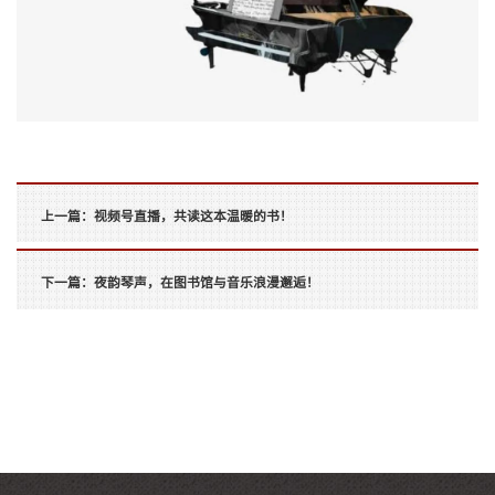
上一篇：
视频号直播，共读这本温暖的书！
下一篇：
夜韵琴声，在图书馆与音乐浪漫邂逅！