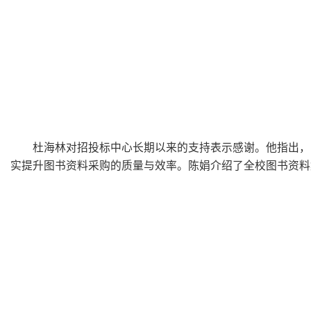
杜海林对招投标中心长期以来的支持表示感谢。他指出，
实提升图书资料采购的质量与效率。陈娟介绍了全校图书资料