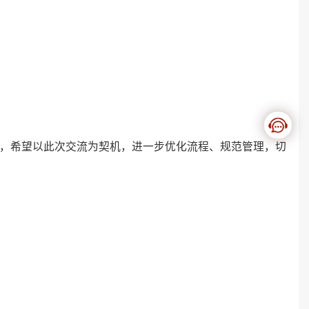
，希望以此次交流为契机，进一步优化流程、规范管理，切