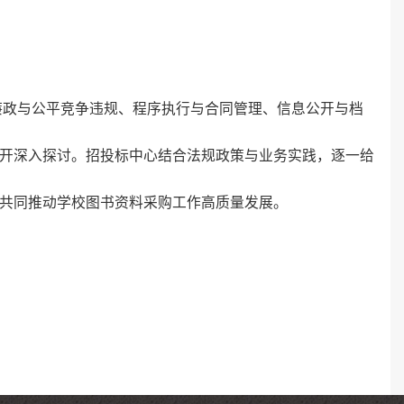
、廉政与公平竞争违规、程序执行与合同管理、信息公开与档
开深入探讨。招投标中心结合法规政策与业务实践，逐一给
共同推动学校图书资料采购工作高质量发展。