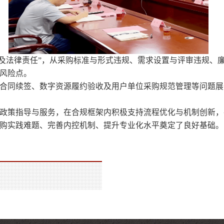
事项及法律责任”，从采购标准与形式违规、需求设置与评审违规
风险点。
合同续签、数字资源履约验收及用户单位采购规范管理等问题展
政策指导与服务，在合规框架内积极支持流程优化与机制创新，
购实践难题、完善内控机制、提升专业化水平奠定了良好基础。