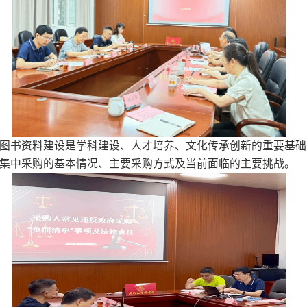
图书资料建设是学科建设、人才培养、文化传承创新的重要基础
集中采购的基本情况、主要采购方式及当前面临的主要挑战。