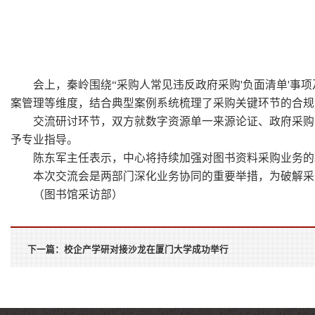
会上，秦岭围绕“采购人常见违反政府采购'负面清单'
案管理等维度，结合典型案例系统梳理了采购关键环节的合规
交流研讨环节，双方就数字资源单一来源论证、政府采购
予专业指导。
陈东军主任表示，中心将持续加强对图书资料采购业务的
本次交流会是两部门深化业务协同的重要举措，为破解采
（图书馆采访部）
下一篇：
校企产学研对接沙龙在厦门大学成功举行