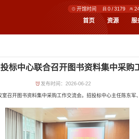
开馆时间
0
/
3179
2
首页
资源
服
招投标中心联合召开图书资料集中采购
发布时间：2026-06-22
会议室召开图书资料集中采购工作交流会。招投标中心主任陈东军