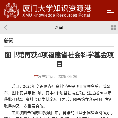
新闻
新闻
图书馆再获4项福建省社会科学基金项
目
发布时间：2025-05-26
近日，2025年度福建省社会科学基金项目立项名单正式公
布，图书馆共申报6项，其中4个项目获得立项。这是继2024年
获批4项福建省社会科学基金项目之后，图书馆在科研项目方面
取得的又一次重要突破。
在此次图书馆的申报项目中，肖铮的《基于多模态阅读分享