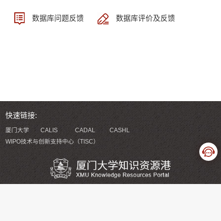
数据库问题反馈
数据库评价及反馈
快速链接:
厦门大学
CALIS
CADAL
CASHL
WIPO技术与创新支持中心（TISC）
版权所有 厦门大学知识资源港