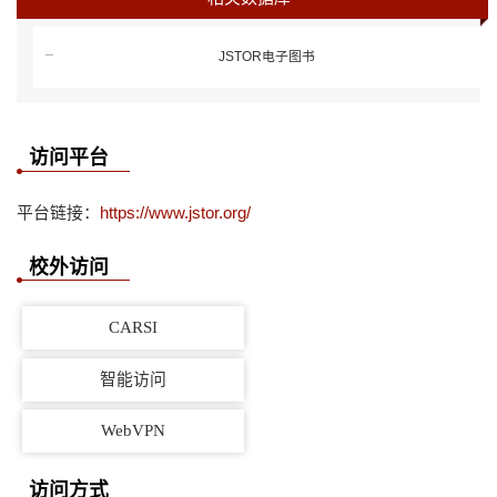
JSTOR电子图书
访问平台
平台链接：
https://www.jstor.org/
校外访问
CARSI
智能访问
WebVPN
访问方式