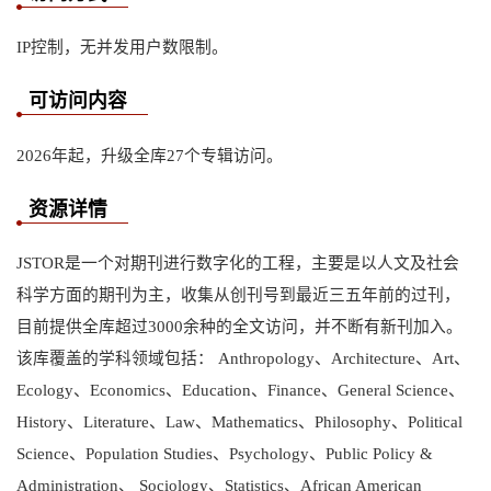
IP控制，无并发用户数限制。
可访问内容
2026年起，升级全库27个专辑访问。
资源详情
JSTOR是一个对期刊进行数字化的工程，主要是以人文及社会
科学方面的期刊为主，收集从创刊号到最近三五年前的过刊，
目前提供全库超过3000余种的全文访问，并不断有新刊加入。
该库覆盖的学科领域包括： Anthropology、Architecture、Art、
Ecology、Economics、Education、Finance、General Science、
History、Literature、Law、Mathematics、Philosophy、Political
Science、Population Studies、Psychology、Public Policy &
Administration、 Sociology、Statistics、African American