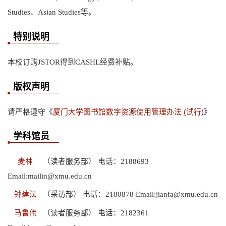
Studies、Asian Studies等。
特别说明
本校订购JSTOR得到CASHL经费补贴。
版权声明
请严格遵守《
厦门大学图书馆数字资源使用管理办法 (试行)
》
学科馆员
麦林
（读者服务部） 电话：2188693
Email:mailin@xmu.edu.cn
钟建法
（采访部） 电话：2180878 Email:jianfa@xmu.edu.cn
马鲁伟
（读者服务部） 电话：2182361