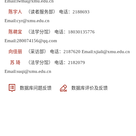
Email:lwma@xmu.edu.cn
陈宇人
（读者服务部） 电话：2188693
Email:cyr@xmu.edu.cn
陈萌宜
（法学分馆） 电话：18030135776
Email:280074156@qq.com
向佳丽
（采访部） 电话：2187620 Email:xjiali@xmu.edu.cn
苏 琦
（法学分馆） 电话：2182079
Email:suqi@xmu.edu.cn
数据库问题反馈
数据库评价及反馈