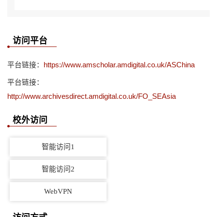
访问平台
平台链接：
https://www.amscholar.amdigital.co.uk/ASChina
平台链接：
http://www.archivesdirect.amdigital.co.uk/FO_SEAsia
校外访问
智能访问1
智能访问2
WebVPN