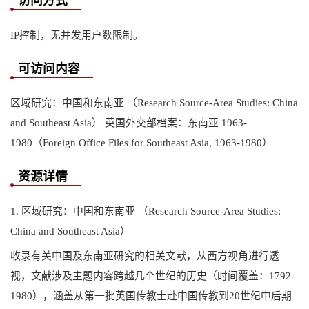
访问方式
IP控制，无并发用户数限制。
可访问内容
区域研究：中国和东南亚 （Research Source-Area Studies: China
and Southeast Asia） 英国外交部档案：东南亚 1963-
1980（Foreign Office Files for Southeast Asia, 1963-1980）
资源详情
1. 区域研究：中国和东南亚 （Research Source-Area Studies:
China and Southeast Asia）
收录有关中国及东南亚研究的相关文献，从西方视角进行透
视，文献涉及主题内容跨越几个世纪的历史（时间覆盖：1792-
1980），涵盖从第一批英国传教士赴中国传教到20世纪中后期