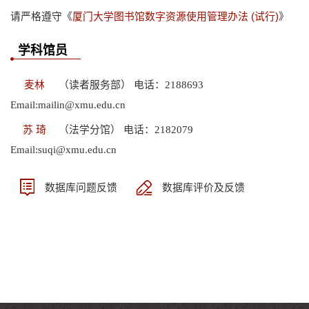
请严格遵守《
厦门大学图书馆数字资源使用管理办法 (试行)
》
学科馆员
麦林
（读者服务部） 电话：2188693
Email:mailin@xmu.edu.cn
苏 琦
（法学分馆） 电话：2182079
Email:suqi@xmu.edu.cn
数据库问题反馈
数据库评价及反馈