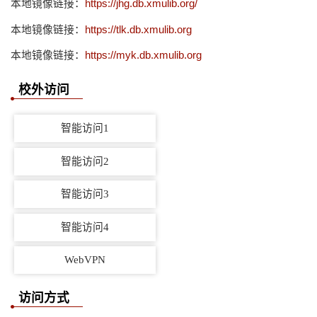
本地镜像链接：
https://jhg.db.xmulib.org/
本地镜像链接：
https://tlk.db.xmulib.org
本地镜像链接：
https://myk.db.xmulib.org
校外访问
智能访问1
智能访问2
智能访问3
智能访问4
WebVPN
访问方式