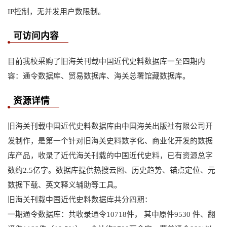
IP控制，无并发用户数限制。
可访问内容
目前我校采购了旧海关刊载中国近代史料数据库一至四期内
容：通令数据库、贸易数据库、海关总署馆藏数据库。
资源详情
旧海关刊载中国近代史料数据库由中国海关出版社有限公司开
发制作，是第一个针对旧海关史料数字化、商业化开发的数据
库产品，收录了近代海关刊载的中国近代史料，已有资源总字
数约2.5亿字。数据库提供热搜云图、历史趋势、锚点定位、元
数据下载、英文释义辅助等工具。
旧海关刊载中国近代史料数据库共分四期：
一期通令数据库：共收录通令10718件， 其中原件9530 件、翻