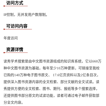
访问方式
IP控制，无并发用户数限制。
可访问内容
年度访问
资源详情
读秀学术搜索是由中文图书资源组成的知识库系统，它以660万
种中文图书资源为基础，每年至少10万种更新，可链接至我校
已购的140万种电子图书原文、 17.6亿页资料以及2亿条目次，
提供深入图书资源内容的全文检索、部分文献的全文试读。读
秀提供方便的全文检索、图书、期刊、报纸等多个搜索选择，
还提供图书部分原文的试读功能，读者可通过电子邮件获取部
分全文内容。