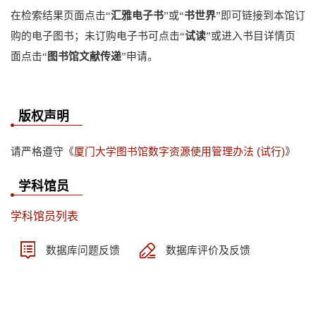
在检索结果页面点击“
汇雅电子书
”或“
书世界
”即可链接到本馆订
购的电子图书；未订购电子书可点击“
试读
”或进入书目详情页
面点击“
图书馆文献传递
”申请。
版权声明
请严格遵守《
厦门大学图书馆数字资源使用管理办法 (试行)
》
学科馆员
学科馆员列表
数据库问题反馈
数据库评价及反馈