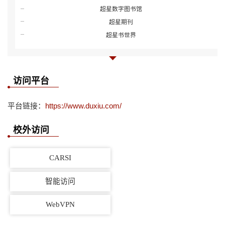
超星数字图书馆
超星期刊
超星书世界
访问平台
平台链接：
https://www.duxiu.com/
校外访问
CARSI
智能访问
WebVPN