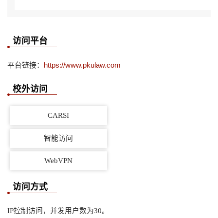
访问平台
平台链接：
https://www.pkulaw.com
校外访问
CARSI
智能访问
WebVPN
访问方式
IP控制访问，并发用户数为30。