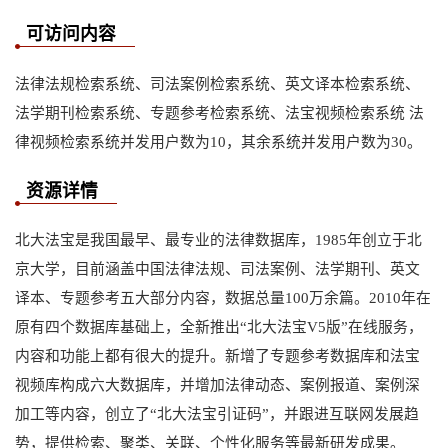
可访问内容
法律法规检索系统、司法案例检索系统、英文译本检索系统、
法学期刊检索系统、专题参考检索系统、法宝视频检索系统 法
律视频检索系统并发用户数为10，其余系统并发用户数为30。
资源详情
北大法宝是我国最早、最专业的法律数据库，1985年创立于北
京大学，目前涵盖中国法律法规、司法案例、法学期刊、英文
译本、专题参考五大部分内容，数据总量100万余篇。2010年在
原有四个数据库基础上，全新推出“北大法宝V5版”在线服务，
内容和功能上都有很大的提升。新增了专题参考数据库和法宝
视频库构成六大数据库，并增加法律动态、案例报道、案例深
加工等内容，创立了“北大法宝引证码”，并跟进互联网发展趋
势，提供检索、聚类、关联、个性化服务等最新研发成果。