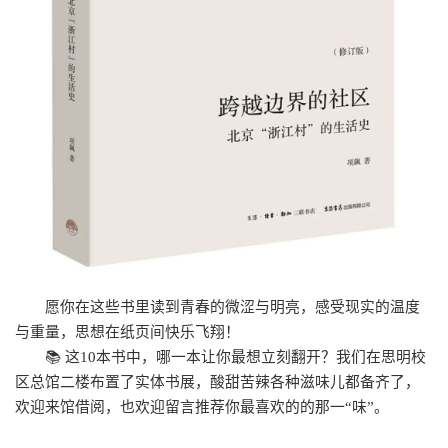
愿你在这些书里读到青春的微涩与明亮，感受现实的温度
与重量，思想在纸页间快乐飞翔！
📚 这10本书中，哪一本让你最想立刻翻开？我们在思明校
区总馆二楼布置了实体书展，酸甜苦辣各种滋味儿都备齐了，
欢迎来馆借阅，也欢迎留言推荐你最喜欢的的那一“味”。