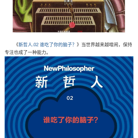
《
新哲人.02 谁吃了你的脑子？
》
当世界越来越喧闹，保持
专注也成了一种能力。