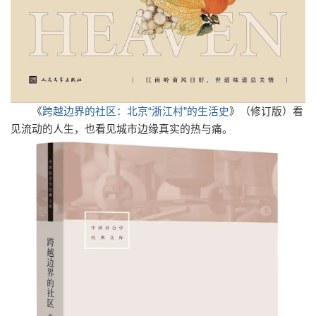
《
跨越边界的社区：北京“浙江村”的生活史
》（修订版）
看
见流动的人生，也看见城市边缘真实的热与痛。