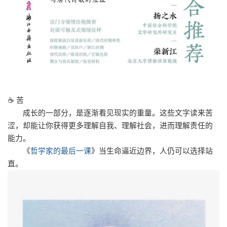
☕ 苦
成长的一部分，是逐渐看见现实的重量。这些文字读来苦
涩，却能让你获得更多理解自我、理解社会，进而理解责任的
能力。
《
哲学家的最后一课
》
当生命逼近边界，人仍可以选择站
直。