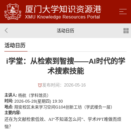
活动日历
活动日历
i学堂：从检索到智搜——AI时代的学
术搜索技能
发布时间：2026-05-16
主讲人:
杨航（学科馆员）
时间:
2026-05-28(星期四) 19:30
地点:
翔安校区未来学习空间G104创新工坊（学武楼负一层）
主要内容:
还在为文献检索低效、AI“不知道怎么问”、学术PPT难做而烦
恼？